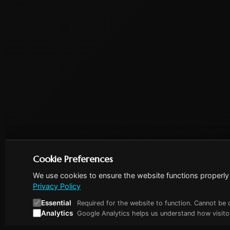
Cookie Preferences
We use cookies to ensure the website functions properly 
Privacy Policy
Essential
Required for the website to function. Cannot be 
Analytics
Google Analytics helps us understand how visitor