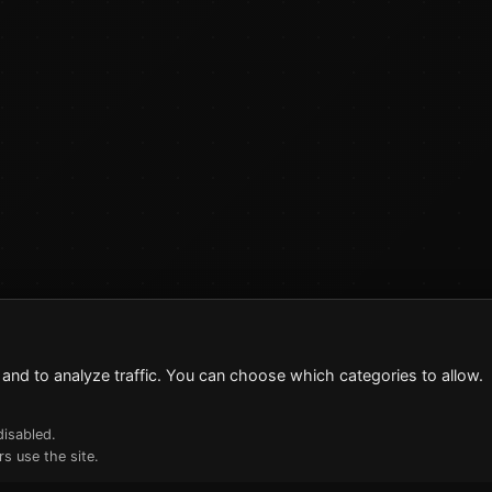
and to analyze traffic. You can choose which categories to allow.
disabled.
s use the site.