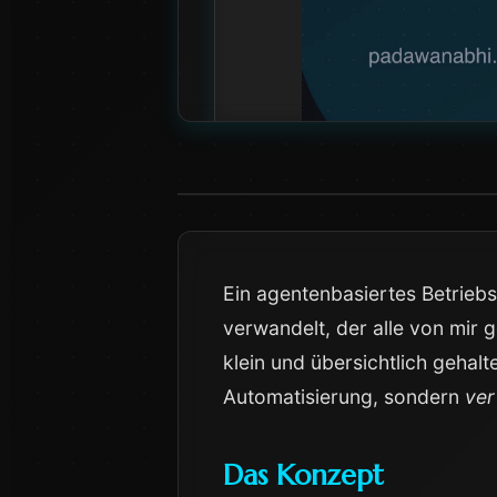
Ein agentenbasiertes Betrieb
verwandelt, der alle von mir 
klein und übersichtlich gehal
Automatisierung, sondern
ver
Das Konzept