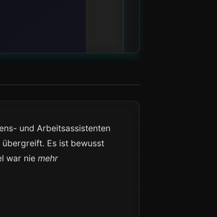
ens- und Arbeitsassistenten
übergreift. Es ist bewusst
el war nie
mehr