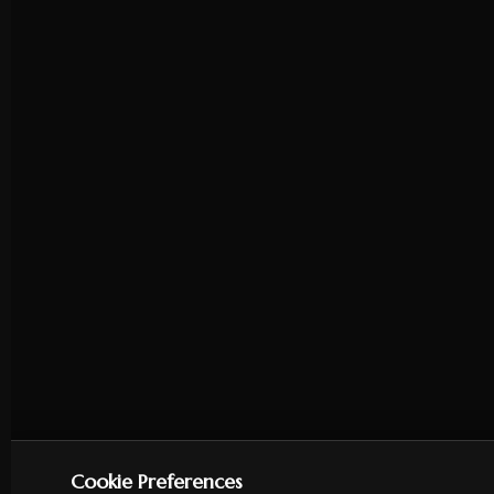
Cookie Preferences