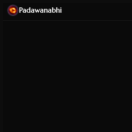
Padawanabhi