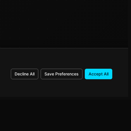
Decline All
Save Preferences
Accept All