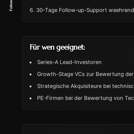
Follow Me
30-Tage Follow-up-Support waehrend
Für wen geeignet:
Series-A Lead-Investoren
Growth-Stage VCs zur Bewertung der 
Strategische Akquisiteure bei techni
PE-Firmen bei der Bewertung von Tec