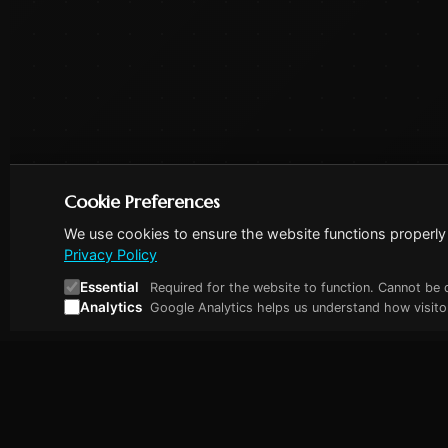
Cookie Preferences
We use cookies to ensure the website functions properly 
Privacy Policy
Essential
Required for the website to function. Cannot be 
Analytics
Google Analytics helps us understand how visitor