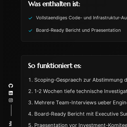
Was enthalten ist:
Vollstaendiges Code- und Infrastruktur-Au
✓
Board-Ready Bericht und Praesentation
✓
So funktioniert es:
Scoping-Gespraech zur Abstimmung d
1-2 Wochen tiefe technische Investiga
Mehrere Team-Interviews ueber Engin
Board-Ready Bericht mit Executive S
Praesentation vor Investment-Komite