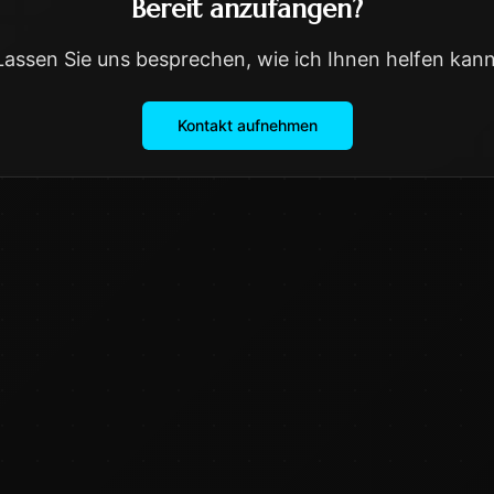
Bereit anzufangen?
Lassen Sie uns besprechen, wie ich Ihnen helfen kann
Kontakt aufnehmen