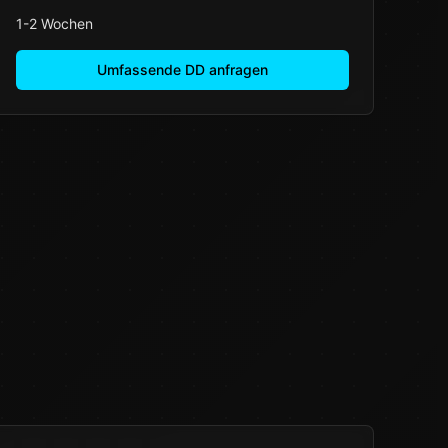
1-2 Wochen
Umfassende DD anfragen