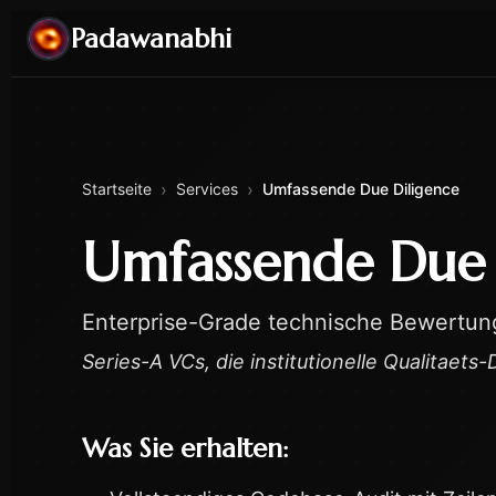
Padawanabhi
›
›
Startseite
Services
Umfassende Due Diligence
Umfassende Due 
Enterprise-Grade technische Bewertung
Series-A VCs, die institutionelle Qualitaet
Was Sie erhalten: