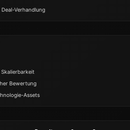
 Deal-Verhandlung
Skalierbarkeit
scher Bewertung
hnologie-Assets