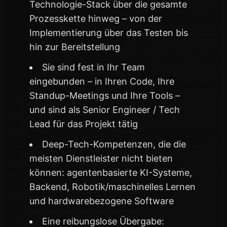
Technologie-Stack über die gesamte
Prozesskette hinweg – von der
Implementierung über das Testen bis
hin zur Bereitstellung
Sie sind fest in Ihr Team
eingebunden – in Ihren Code, Ihre
Standup-Meetings und Ihre Tools –
und sind als Senior Engineer / Tech
Lead für das Projekt tätig
Deep-Tech-Kompetenzen, die die
meisten Dienstleister nicht bieten
können: agentenbasierte KI-Systeme,
Backend, Robotik/maschinelles Lernen
und hardwarebezogene Software
Eine reibungslose Übergabe: