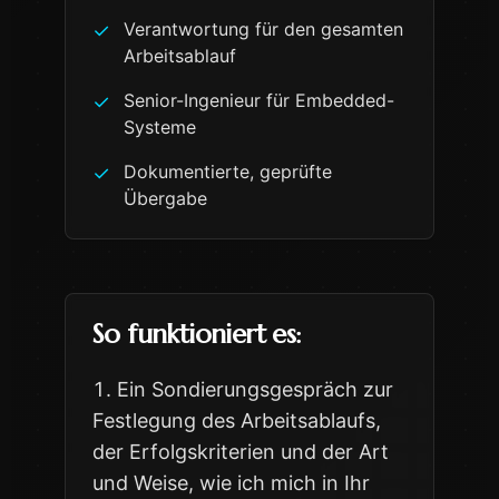
Verantwortung für den gesamten
✓
Arbeitsablauf
Senior-Ingenieur für Embedded-
✓
Systeme
Dokumentierte, geprüfte
✓
Übergabe
So funktioniert es:
Ein Sondierungsgespräch zur
Festlegung des Arbeitsablaufs,
der Erfolgskriterien und der Art
und Weise, wie ich mich in Ihr