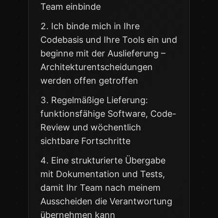
Team einbinde
Ich binde mich in Ihre
Codebasis und Ihre Tools ein und
beginne mit der Auslieferung –
Architekturentscheidungen
werden offen getroffen
Regelmäßige Lieferung:
funktionsfähige Software, Code-
Review und wöchentlich
sichtbare Fortschritte
Eine strukturierte Übergabe
mit Dokumentation und Tests,
damit Ihr Team nach meinem
Ausscheiden die Verantwortung
übernehmen kann