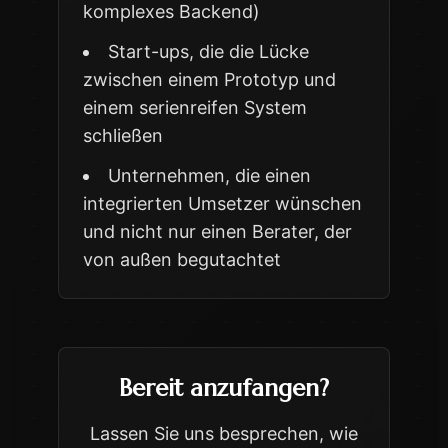
komplexes Backend)
Start-ups, die die Lücke
zwischen einem Prototyp und
einem serienreifen System
schließen
Unternehmen, die einen
integrierten Umsetzer wünschen
und nicht nur einen Berater, der
von außen begutachtet
Bereit anzufangen?
Lassen Sie uns besprechen, wie