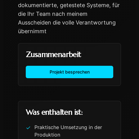
dokumentierte, getestete Systeme, für
die Ihr Team nach meinem
Ausscheiden die volle Verantwortung
übernimmt
Zusammenarbeit
Projekt besprechen
Was enthalten ist:
Praktische Umsetzung in der
✓
Produktion