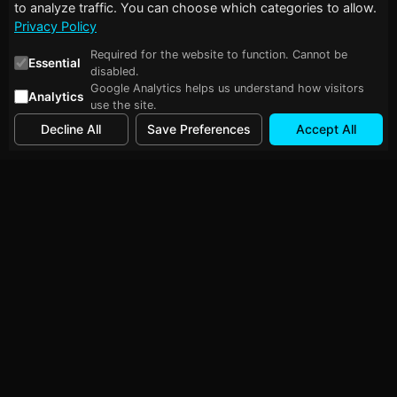
to analyze traffic. You can choose which categories to allow.
Privacy Policy
Required for the website to function. Cannot be
Essential
disabled.
Google Analytics helps us understand how visitors
Analytics
use the site.
Decline All
Save Preferences
Accept All
Follow Me