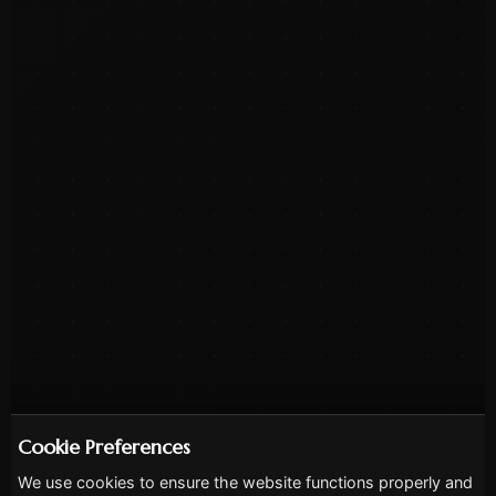
Cookie Preferences
We use cookies to ensure the website functions properly and