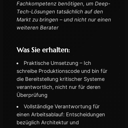
Fachkompetenz benötigen, um Deep-
Tech-Lösungen tatsächlich auf den
Markt zu bringen – und nicht nur einen
weiteren Berater
Was Sie erhalten:
Praktische Umsetzung – Ich
schreibe Produktionscode und bin für
die Bereitstellung kritischer Systeme
verantwortlich, nicht nur für deren
Überprüfung
Vollständige Verantwortung für
einen Arbeitsablauf: Entscheidungen
bezüglich Architektur und