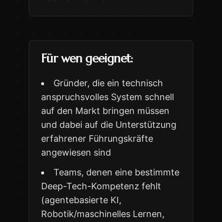
Für wen geeignet:
Gründer, die ein technisch
anspruchsvolles System schnell
auf den Markt bringen müssen
und dabei auf die Unterstützung
erfahrener Führungskräfte
angewiesen sind
Teams, denen eine bestimmte
Deep-Tech-Kompetenz fehlt
(agentebasierte KI,
Robotik/maschinelles Lernen,