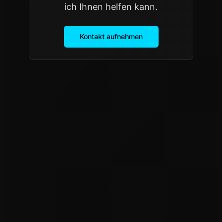
ich Ihnen helfen kann.
Kontakt aufnehmen