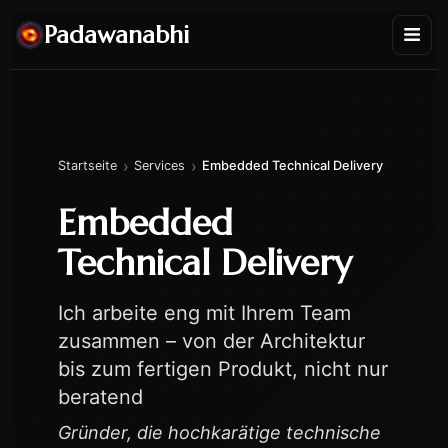
Padawanabhi
›
›
Startseite
Services
Embedded Technical Delivery
Embedded
Technical Delivery
Ich arbeite eng mit Ihrem Team
zusammen – von der Architektur
bis zum fertigen Produkt, nicht nur
beratend
Gründer, die hochkarätige technische