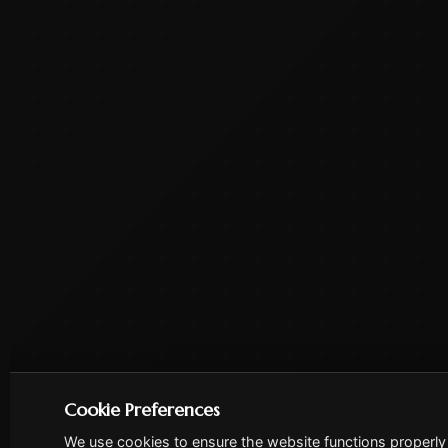
Cookie Preferences
We use cookies to ensure the website functions properly 