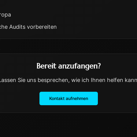
uropa
che Audits vorbereiten
Bereit anzufangen?
Lassen Sie uns besprechen, wie ich Ihnen helfen kann
Kontakt aufnehmen