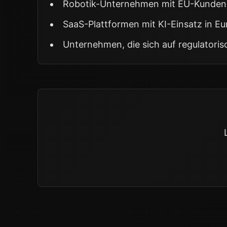
Robotik-Unternehmen mit EU-Kunden
SaaS-Plattformen mit KI-Einsatz in E
Unternehmen, die sich auf regulatoris