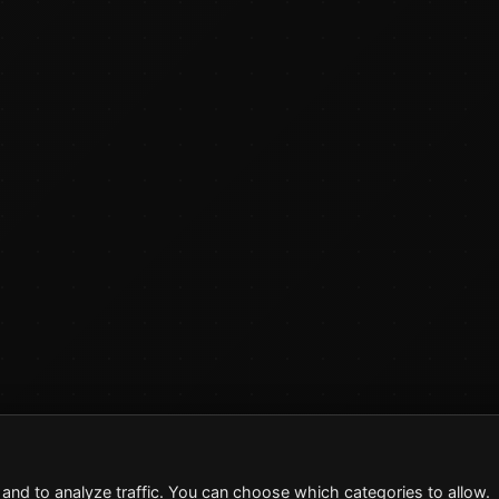
and to analyze traffic. You can choose which categories to allow.