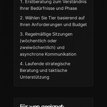
Erstberatung zum Verständnis
Ihrer Bedürfnisse und Phase
Wählen Sie Tier basierend auf
Ihren Anforderungen und Budget
Regelmäßige Sitzungen
(wöchentlich oder
zweiwöchentlich) und
asynchrone Kommunikation
Laufende strategische
Beratung und taktische
Unterstützung
Für wen geeignet: