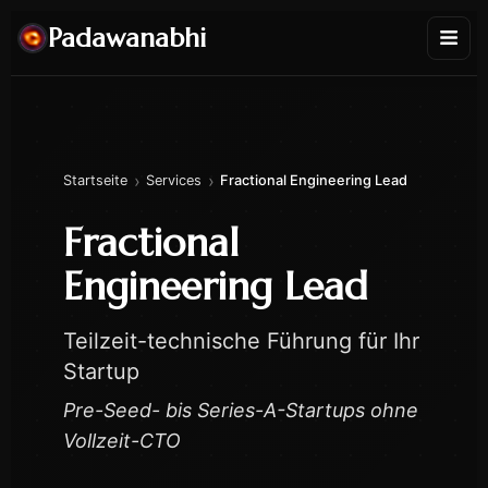
Padawanabhi
›
›
Startseite
Services
Fractional Engineering Lead
Fractional
Engineering Lead
Teilzeit-technische Führung für Ihr
Startup
Pre-Seed- bis Series-A-Startups ohne
Vollzeit-CTO