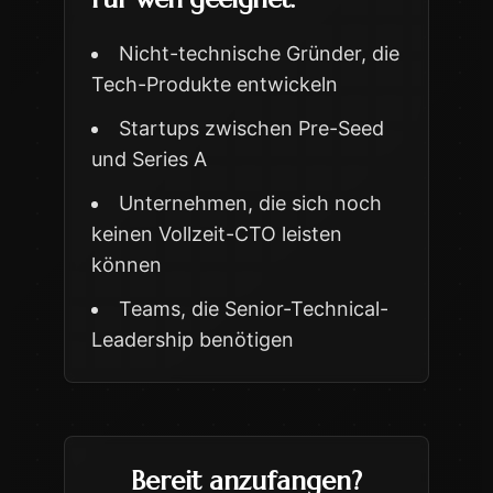
Nicht-technische Gründer, die
Tech-Produkte entwickeln
Startups zwischen Pre-Seed
und Series A
Unternehmen, die sich noch
keinen Vollzeit-CTO leisten
können
Teams, die Senior-Technical-
Leadership benötigen
Bereit anzufangen?