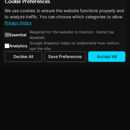
Cookie Preferences
We use cookies to ensure the website functions properly and
to analyze traffic. You can choose which categories to allow.
Privacy Policy
Required for the website to function. Cannot be
Essential
disabled.
Google Analytics helps us understand how visitors
Analytics
use the site.
Decline All
Save Preferences
Accept All
Follow Me