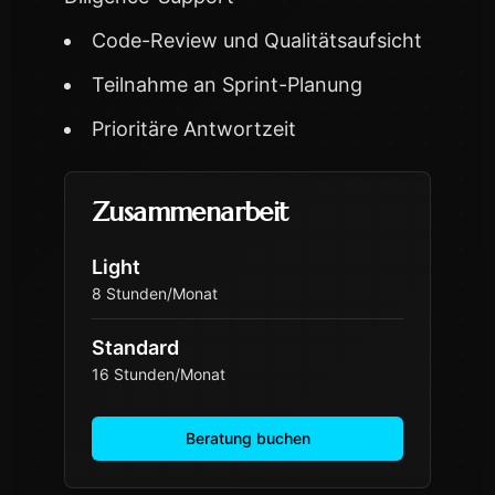
Code-Review und Qualitätsaufsicht
Teilnahme an Sprint-Planung
Prioritäre Antwortzeit
Zusammenarbeit
Light
8 Stunden/Monat
Standard
16 Stunden/Monat
Beratung buchen