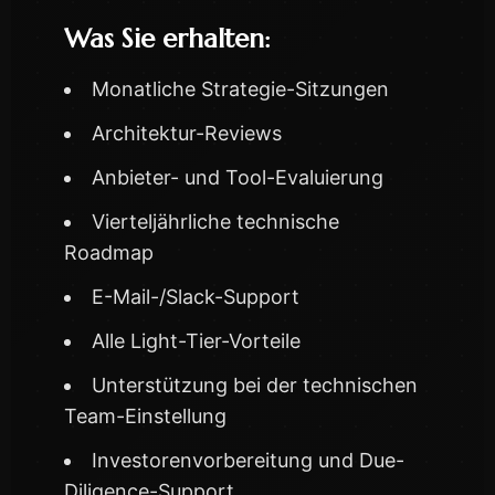
Was Sie erhalten:
Monatliche Strategie-Sitzungen
Architektur-Reviews
Anbieter- und Tool-Evaluierung
Vierteljährliche technische
Roadmap
E-Mail-/Slack-Support
Alle Light-Tier-Vorteile
Unterstützung bei der technischen
Team-Einstellung
Investorenvorbereitung und Due-
Diligence-Support