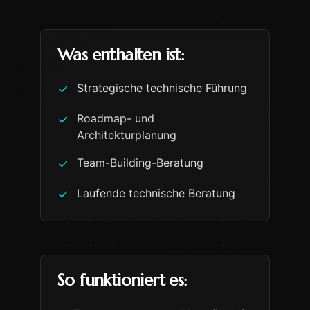
Was enthalten ist:
Strategische technische Führung
✓
Roadmap- und
✓
Architekturplanung
Team-Building-Beratung
✓
Laufende technische Beratung
✓
So funktioniert es: