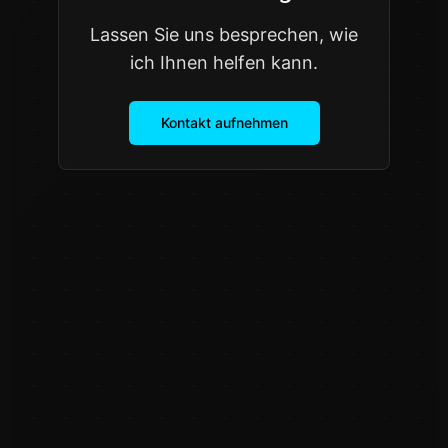
Lassen Sie uns besprechen, wie
ich Ihnen helfen kann.
Kontakt aufnehmen