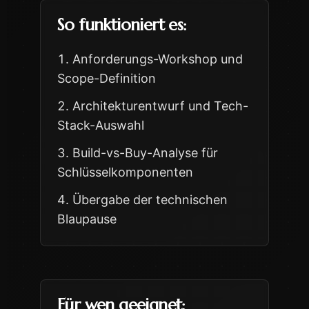
So funktioniert es:
Anforderungs-Workshop und
Scope-Definition
Architekturentwurf und Tech-
Stack-Auswahl
Build-vs-Buy-Analyse für
Schlüsselkomponenten
Übergabe der technischen
Blaupause
Für wen geeignet: