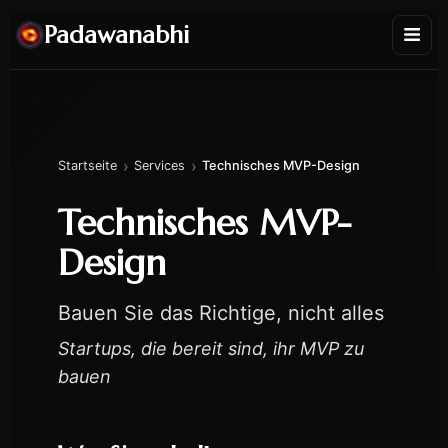
Padawanabhi
›
›
Startseite
Services
Technisches MVP-Design
Technisches MVP-
Design
Bauen Sie das Richtige, nicht alles
Startups, die bereit sind, ihr MVP zu
bauen