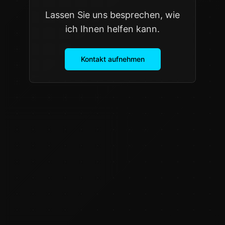
Lassen Sie uns besprechen, wie
ich Ihnen helfen kann.
Kontakt aufnehmen