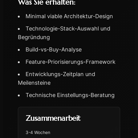
Was Sie erhalten:
Minimal viable Architektur-Design
Technologie-Stack-Auswahl und
Begründung
Build-vs-Buy-Analyse
Feature-Priorisierungs-Framework
Entwicklungs-Zeitplan und
Meilensteine
Technische Einstellungs-Beratung
Zusammenarbeit
3-4 Wochen