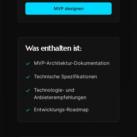
MVP designen
Was enthalten ist:
MVP-Architektur-Dokumentation
✓
Technische Spezifikationen
✓
Technologie- und
✓
Anbieterempfehlungen
Entwicklungs-Roadmap
✓