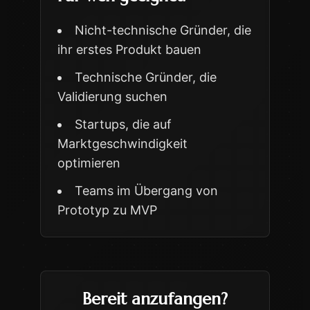
Nicht-technische Gründer, die
ihr erstes Produkt bauen
Technische Gründer, die
Validierung suchen
Startups, die auf
Marktgeschwindigkeit
optimieren
Teams im Übergang von
Prototyp zu MVP
Bereit anzufangen?