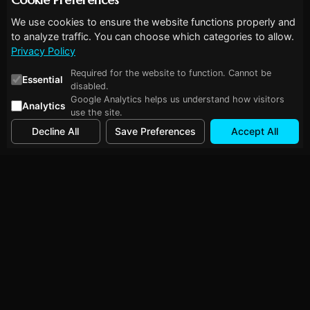
Cookie Preferences
We use cookies to ensure the website functions properly and
to analyze traffic. You can choose which categories to allow.
Privacy Policy
Required for the website to function. Cannot be
Essential
disabled.
Google Analytics helps us understand how visitors
Analytics
use the site.
Decline All
Save Preferences
Accept All
Follow Me