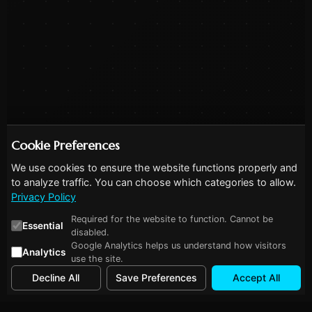
Cookie Preferences
We use cookies to ensure the website functions properly and
to analyze traffic. You can choose which categories to allow.
Privacy Policy
Required for the website to function. Cannot be
Essential
disabled.
Google Analytics helps us understand how visitors
Analytics
use the site.
Decline All
Save Preferences
Accept All