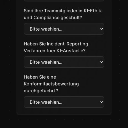
Sind Ihre Teammitglieder in KI-Ethik
und Compliance geschult?
Haben Sie Incident-Reporting-
Verfahren fuer KI-Ausfaelle?
Haben Sie eine
Konformitaetsbewertung
durchgefuehrt?