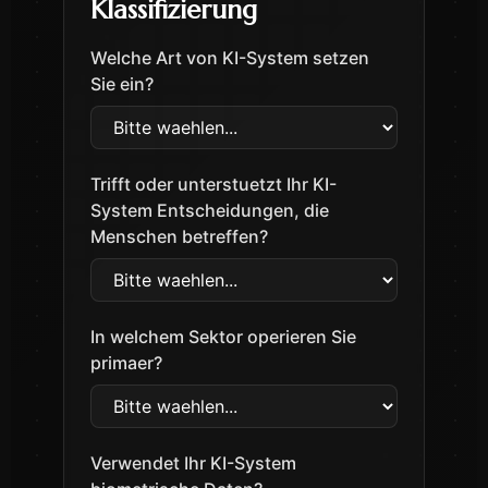
Klassifizierung
Welche Art von KI-System setzen
Sie ein?
Trifft oder unterstuetzt Ihr KI-
System Entscheidungen, die
Menschen betreffen?
In welchem Sektor operieren Sie
primaer?
Verwendet Ihr KI-System