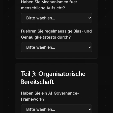
Haben Sie Mechanismen fuer
menschliche Aufsicht?
Fuehren Sie regelmaessige Bias- und
Genauigkeitstests durch?
Teil 3
:
Organisatorische
Bereitschaft
Haben Sie ein AI-Governance-
Framework?