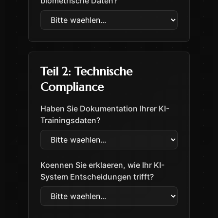
biometrische Daten?
Teil 2
:
Technische
Compliance
Haben Sie Dokumentation Ihrer KI-
Trainingsdaten?
Koennen Sie erklaeren, wie Ihr KI-
System Entscheidungen trifft?