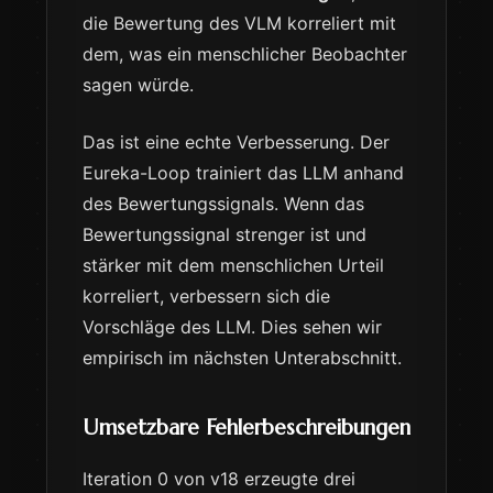
die Bewertung des VLM korreliert mit
dem, was ein menschlicher Beobachter
sagen würde.
Das ist eine echte Verbesserung. Der
Eureka-Loop trainiert das LLM anhand
des Bewertungssignals. Wenn das
Bewertungssignal strenger ist und
stärker mit dem menschlichen Urteil
korreliert, verbessern sich die
Vorschläge des LLM. Dies sehen wir
empirisch im nächsten Unterabschnitt.
Umsetzbare Fehlerbeschreibungen
Iteration 0 von v18 erzeugte drei