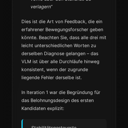
verlagern“
Dies ist die Art von Feedback, die ein
erfahrener Bewegungsforscher geben
könnte. Beachten Sie, dass alle drei mit
leicht unterschiedlichen Worten zu
derselben Diagnose gelangen – das
VLM ist über alle Durchläufe hinweg
konsistent, wenn der zugrunde
liegende Fehler derselbe ist.
In Iteration 1 war die Begründung für
das Belohnungsdesign des ersten
Kandidaten explizit:
„Stabilitätsgesteuerte