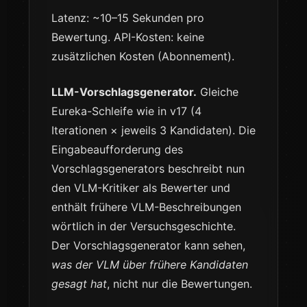
Latenz: ~10–15 Sekunden pro
Bewertung. API-Kosten: keine
zusätzlichen Kosten (Abonnement).
LLM-Vorschlagsgenerator.
Gleiche
Eureka-Schleife wie in v17 (4
Iterationen × jeweils 3 Kandidaten). Die
Eingabeaufforderung des
Vorschlagsgenerators beschreibt nun
den VLM-Kritiker als Bewerter und
enthält frühere VLM-Beschreibungen
wörtlich in der Versuchsgeschichte.
Der Vorschlagsgenerator kann sehen,
was der VLM über frühere Kandidaten
gesagt hat
, nicht nur die Bewertungen.