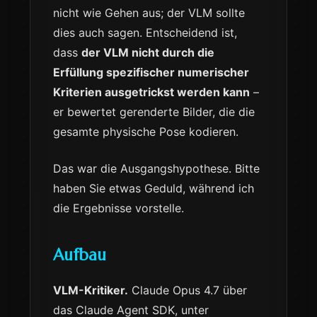
nicht wie Gehen aus; der VLM sollte
dies auch sagen. Entscheidend ist,
dass
der VLM nicht durch die
Erfüllung spezifischer numerischer
Kriterien ausgetrickst werden kann
–
er bewertet gerenderte Bilder, die die
gesamte physische Pose kodieren.
Das war die Ausgangshypothese. Bitte
haben Sie etwas Geduld, während ich
die Ergebnisse vorstelle.
Aufbau
VLM-Kritiker.
Claude Opus 4.7 über
das Claude Agent SDK, unter