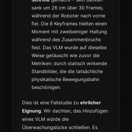
sank um 26 cm über 30 Frames,
während der Roboter nach vorne
fiel. Die 8 Keyframes hielten einen
Moment mit zweibeiniger Haltung
während des Zusammenbruchs
fest. Das VLM wurde auf dieselbe
Weise getäuscht wie zuvor die
Metriken: durch statisch wirkende
Standbilder, die die tatsächliche
physikalische Bewegungsbahn
beschönigen.
Dies ist eine Fallstudie zu
ehrlicher
Eignung
. Wir dachten, das Hinzufügen
eines VLM würde die
Überwachungslücke schließen. Es