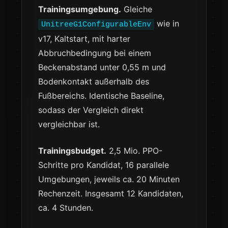
Trainingsumgebung.
Gleiche
wie in
UnitreeG1ConfigurableEnv
v17, Kaltstart, mit harter
Abbruchbedingung bei einem
Beckenabstand unter 0,55 m und
Bodenkontakt außerhalb des
Fußbereichs. Identische Baseline,
sodass der Vergleich direkt
vergleichbar ist.
Trainingsbudget.
2,5 Mio. PPO-
Schritte pro Kandidat, 16 parallele
Umgebungen, jeweils ca. 20 Minuten
Rechenzeit. Insgesamt 12 Kandidaten,
ca. 4 Stunden.