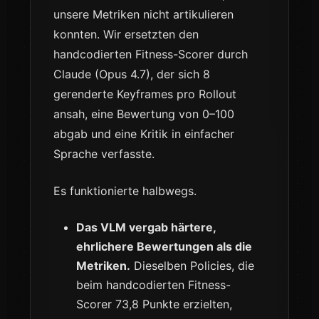
unsere Metriken nicht artikulieren
konnten. Wir ersetzten den
handcodierten Fitness-Scorer durch
Claude (Opus 4.7), der sich 8
gerenderte Keyframes pro Rollout
ansah, eine Bewertung von 0–100
abgab und eine Kritik in einfacher
Sprache verfasste.
Es funktionierte halbwegs.
Das VLM vergab härtere,
ehrlichere Bewertungen als die
Metriken.
Dieselben Policies, die
beim handcodierten Fitness-
Scorer 73,8 Punkte erzielten,