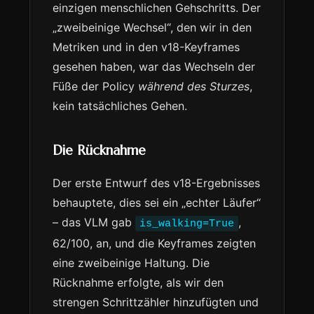
einzigen menschlichen Gehschritts. Der
„zweibeinige Wechsel“, den wir in den
Metriken und in den v18-Keyframes
gesehen haben, war das Wechseln der
Füße der Policy
während des Sturzes
,
kein tatsächliches Gehen.
Die Rücknahme
Der erste Entwurf des v18-Ergebnisses
behauptete, dies sei ein „echter Läufer“
– das VLM gab
,
is_walking=True
62/100, an, und die Keyframes zeigten
eine zweibeinige Haltung. Die
Rücknahme erfolgte, als wir den
strengen Schrittzähler hinzufügten und