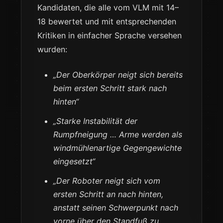
Kandidaten, die alle vom VLM mit 14–
18 bewertet und mit entsprechenden
Kritiken in einfacher Sprache versehen
wurden:
„Der Oberkörper neigt sich bereits
beim ersten Schritt stark nach
hinten“
„Starke Instabilität der
Rumpfneigung … Arme werden als
windmühlenartige Gegengewichte
eingesetzt“
„Der Roboter neigt sich vom
ersten Schritt an nach hinten,
anstatt seinen Schwerpunkt nach
vorne über den Standfuß zu