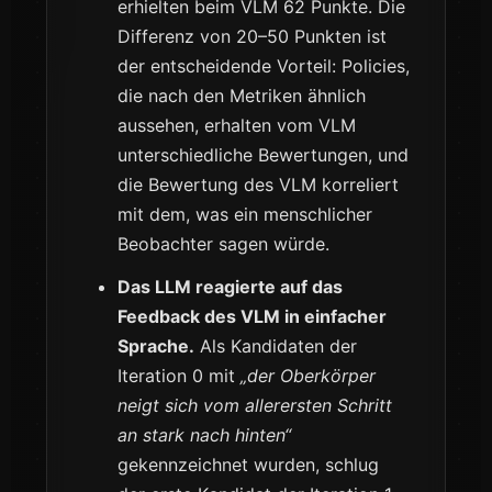
erhielten beim VLM 62 Punkte. Die
Differenz von 20–50 Punkten ist
der entscheidende Vorteil: Policies,
die nach den Metriken ähnlich
aussehen, erhalten vom VLM
unterschiedliche Bewertungen, und
die Bewertung des VLM korreliert
mit dem, was ein menschlicher
Beobachter sagen würde.
Das LLM reagierte auf das
Feedback des VLM in einfacher
Sprache.
Als Kandidaten der
Iteration 0 mit
„der Oberkörper
neigt sich vom allerersten Schritt
an stark nach hinten“
gekennzeichnet wurden, schlug