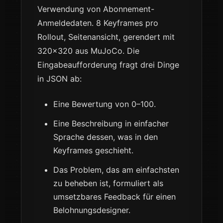
Verwendung von Abonnement-
Anmeldedaten. 8 Keyframes pro
Rollout, Seitenansicht, gerendert mit
320×320 aus MuJoCo. Die
Eingabeaufforderung fragt drei Dinge
in JSON ab:
Eine Bewertung von 0–100.
Eine Beschreibung in einfacher
Sprache dessen, was in den
Keyframes geschieht.
Das Problem, das am einfachsten
zu beheben ist, formuliert als
umsetzbares Feedback für einen
Belohnungsdesigner.