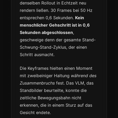
denselben Rollout in Echtzeit neu
rendern ließen. 30 Frames bei 50 Hz
entsprechen 0,6 Sekunden.
Kein
menschlicher Gehschritt ist in 0,6
Sekunden abgeschlossen
,
geschweige denn der gesamte Stand-
Schwung-Stand-Zyklus, der einen
Schritt ausmacht.
Die Keyframes hielten einen Moment
mit zweibeiniger Haltung
während des
Zusammenbruchs
fest. Das VLM, das
Standbilder beurteilte, konnte die
zeitliche Bewegungsbahn nicht
erkennen, die in einem Sturz auf das
Gesicht endete.