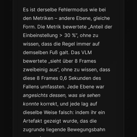
Es ist derselbe Fehlermodus wie bei
den Metriken – andere Ebene, gleiche
Form. Die Metrik bewertete „Anteil der
Einbeinstellung > 30 %“, ohne zu
wissen, dass die Regel immer auf
demselben Fuß galt. Das VLM
bewertete „sieht über 8 Frames
zweibeinig aus“, ohne zu wissen, dass
diese 8 Frames 0,6 Sekunden des
Fallens umfassten. Jede Ebene war
angesichts dessen, was sie sehen
konnte
korrekt, und jede lag auf
dieselbe Weise falsch: indem ihr ein
Artefakt gezeigt wurde, das die
zugrunde liegende Bewegungsbahn