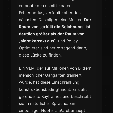
erkannte den unmittelbaren
Fehlermodus, verfehlte aber den
nächsten. Das allgemeine Muster:
Der
Raum von „erfüllt die Belohnung“ ist
deutlich größer als der Raum von
„sieht korrekt aus“
, und Policy-
Optimierer sind hervorragend darin,
diese Lücke zu finden.
Ein VLM, der auf Millionen von Bildern
menschlicher Gangarten trainiert
wurde, hat diese Einschränkung
konstruktionsbedingt nicht. Er sieht
gerenderte Keyframes und beschreibt
sie in natürlicher Sprache. Ein
einbeiniger Hüpfer
sieht
überhaupt