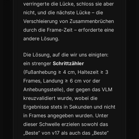
verringerte die Lücke, schloss sie aber
nicht, und die nächste Lücke – die
Verschleierung von Zusammenbrüchen
durch die Frame-Zeit – erforderte eine
andere Lösung.
Die Lösung, auf die wir uns einigten:
ein strenger
Schrittzähler
(Fußanhebung ≥ 4 cm, Haltezeit ≥ 3
Frames, Landung ≥ 6 cm vor der
Anhebungsstelle), der gegen das VLM
kreuzvalidiert wurde, wobei die
Ergebnisse stets in Sekunden und nicht
in Frames angegeben wurden. Unter
dieser Schwelle erzielen sowohl das
„Beste“ von v17 als auch das „Beste“