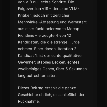
von v18 null echte Schritte. Die
Folgeversion v19 – derselbe VLM-
Kritiker, jedoch mit zeitlicher
Mehrwinkel-Abtastung und Warmstart
aus einer funktionierenden Mocap-
Richtlinie – erzeugte 4 von 12
Kandidaten, die die strenge Hürde
nehmen. Einer davon, Iteration 2,
Kandidat 1, ist der echte qualitative
Gewinner: stabiles Becken, echtes
zweibeiniges Gehen, über 5 Sekunden
lang aufrechterhalten.
Dieser Beitrag erzählt die ganze
Geschichte ehrlich, einschließlich der
Rücknahme.