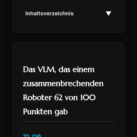
▼
Inhaltsverzeichnis
Das VLM, das einem
zusammenbrechenden
Roboter 62 von 100
Punkten gab