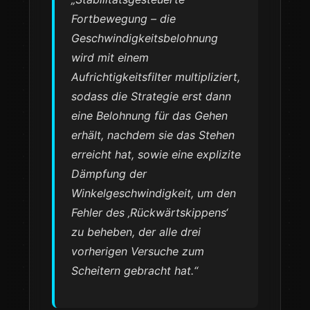
Fortbewegung – die
Geschwindigkeitsbelohnung
wird mit einem
Aufrichtigkeitsfilter multipliziert,
sodass die Strategie erst dann
eine Belohnung für das Gehen
erhält, nachdem sie das Stehen
erreicht hat, sowie eine explizite
Dämpfung der
Winkelgeschwindigkeit, um den
Fehler des ‚Rückwärtskippens‘
zu beheben, der alle drei
vorherigen Versuche zum
Scheitern gebracht hat.“