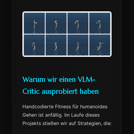
Warum wir einen VLM-
Critic ausprobiert haben
Handcodierte Fitness für humanoides
Gehen ist anfällig. Im Laufe dieses
Projekts stießen wir auf Strategien, die: