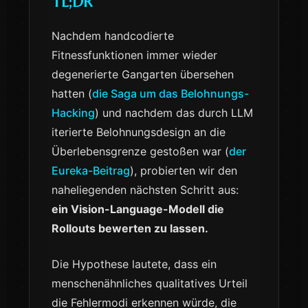
TL;DR
Nachdem handcodierte
Fitnessfunktionen immer wieder
degenerierte Gangarten übersehen
hatten (
die Saga um das Belohnungs-
Hacking
) und nachdem das durch LLM
iterierte Belohnungsdesign an die
Überlebensgrenze gestoßen war (
der
Eureka-Beitrag
), probierten wir den
naheliegenden nächsten Schritt aus:
ein Vision-Language-Modell die
Rollouts bewerten zu lassen.
Die Hypothese lautete, dass ein
menschenähnliches qualitatives Urteil
die Fehlermodi erkennen würde, die