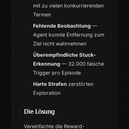
mit zu vielen konkurrierenden
Termen
Fehlende Beobachtung
—
Agent konnte Entfernung zum
Ziel nicht wahrnehmen
Überempfindliche Stuck-
Erkennung
— 32.000 falsche
Trigger pro Episode
Harte Strafen
zerstörten
Exploration
Die Lösung
Vereinfachte die Reward-