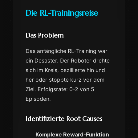
Die RL-Trainingsreise
Das Problem
Das anfängliche RL-Training war
ein Desaster. Der Roboter drehte
sich im Kreis, oszillierte hin und
her oder stoppte kurz vor dem
Ziel. Erfolgsrate: 0-2 von 5
Episoden.
Identifizierte Root Causes
Komplexe Reward-Funktion