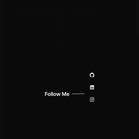
Follow Me