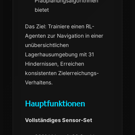
Pfadplanungsalgorithmen
bietet
Das Ziel: Trainiere einen RL-
Agenten zur Navigation in einer
unübersichtlichen
Lagerhausumgebung mit 31
Hindernissen, Erreichen
konsistenten Zielerreichungs-
Verhaltens.
Hauptfunktionen
Vollständiges Sensor-Set