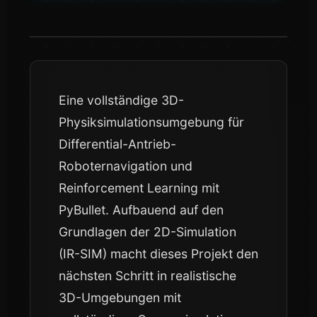
Eine vollständige 3D-
Physiksimulationsumgebung für
Differential-Antrieb-
Roboternavigation und
Reinforcement Learning mit
PyBullet. Aufbauend auf den
Grundlagen der 2D-Simulation
(IR-SIM) macht dieses Projekt den
nächsten Schritt in realistische
3D-Umgebungen mit