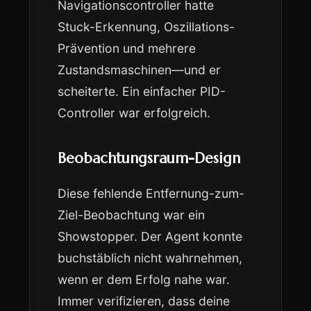
Navigationscontroller hatte
Stuck-Erkennung, Oszillations-
Prävention und mehrere
Zustandsmaschinen—und er
scheiterte. Ein einfacher PID-
Controller war erfolgreich.
Beobachtungsraum-Design
Diese fehlende Entfernung-zum-
Ziel-Beobachtung war ein
Showstopper. Der Agent konnte
buchstäblich nicht wahrnehmen,
wenn er dem Erfolg nahe war.
Immer verifizieren, dass deine