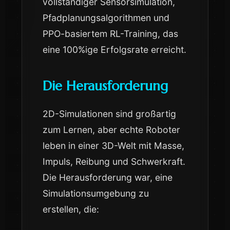
vollständiger Sensorsimulation,
Pfadplanungsalgorithmen und
PPO-basiertem RL-Training, das
eine 100%ige Erfolgsrate erreicht.
Die Herausforderung
2D-Simulationen sind großartig
zum Lernen, aber echte Roboter
leben in einer 3D-Welt mit Masse,
Impuls, Reibung und Schwerkraft.
Die Herausforderung war, eine
Simulationsumgebung zu
erstellen, die: