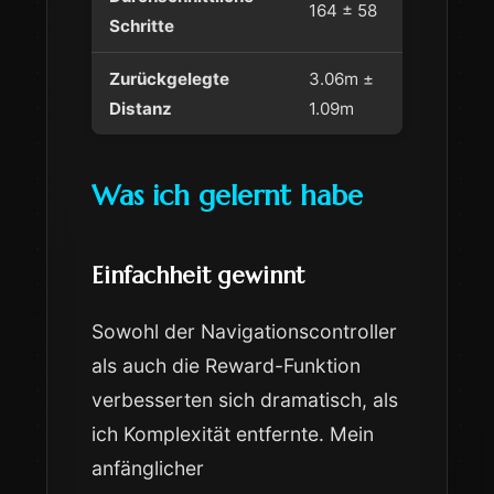
164 ± 58
Schritte
Zurückgelegte
3.06m ±
Distanz
1.09m
Was ich gelernt habe
Einfachheit gewinnt
Sowohl der Navigationscontroller
als auch die Reward-Funktion
verbesserten sich dramatisch, als
ich Komplexität entfernte. Mein
anfänglicher