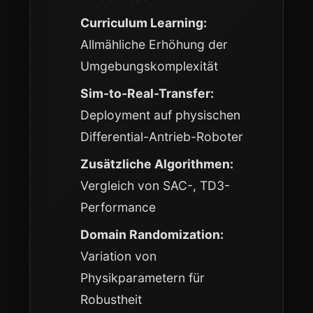
Curriculum Learning:
Allmähliche Erhöhung der
Umgebungskomplexität
Sim-to-Real-Transfer:
Deployment auf physischen
Differential-Antrieb-Roboter
Zusätzliche Algorithmen:
Vergleich von SAC-, TD3-
Performance
Domain Randomization:
Variation von
Physikparametern für
Robustheit