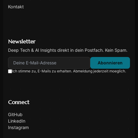
Kontakt
Newsletter
Deep Tech & AI Insights direkt in dein Postfach. Kein Spam.
Deine E-Mail-Adresse
Abonnieren
Ich stimme zu, E-Mails zu erhalten. Abmeldung jederzeit moeglich.
Connect
GitHub
LinkedIn
Instagram