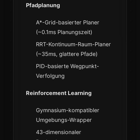
Pfadplanung
A*-Grid-basierter Planer
(~0.1ms Planungszeit)
RRT-Kontinuum-Raum-Planer
(~35ms, glattere Pfade)
PID-basierte Wegpunkt-
Verfolgung
Reinforcement Learning
Gymnasium-kompatibler
Umgebungs-Wrapper
43-dimensionaler