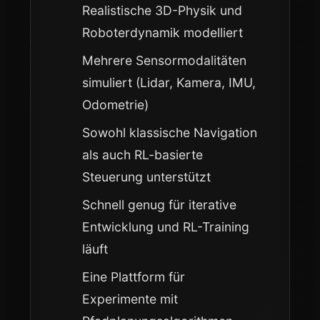
Realistische 3D-Physik und
Roboterdynamik modelliert
Mehrere Sensormodalitäten
simuliert (Lidar, Kamera, IMU,
Odometrie)
Sowohl klassische Navigation
als auch RL-basierte
Steuerung unterstützt
Schnell genug für iterative
Entwicklung und RL-Training
läuft
Eine Plattform für
Experimente mit