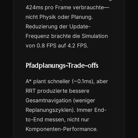
424ms pro Frame verbrauchte—
nicht Physik oder Planung.
Reduzierung der Update-
Frequenz brachte die Simulation
von 0.8 FPS auf 4.2 FPS.
Pfadplanungs-Trade-offs
A* plant schneller (~0.1ms), aber
RRT produzierte bessere
Gesamtnavigation (weniger
Replanungszyklen). Immer End-
to-End messen, nicht nur
Komponenten-Performance.