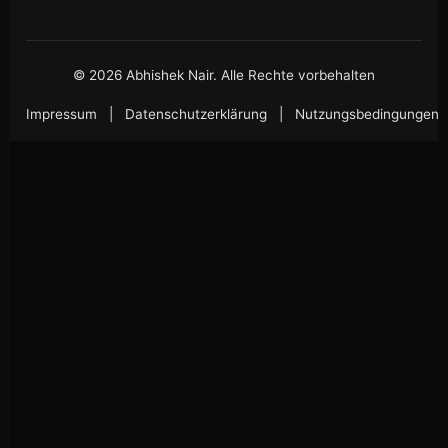
©
2026
Abhishek Nair
.
Alle Rechte vorbehalten
Impressum
|
Datenschutzerklärung
|
Nutzungsbedingungen