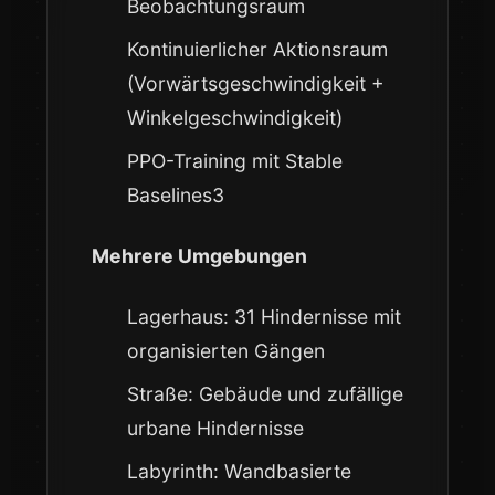
Beobachtungsraum
Kontinuierlicher Aktionsraum
(Vorwärtsgeschwindigkeit +
Winkelgeschwindigkeit)
PPO-Training mit Stable
Baselines3
Mehrere Umgebungen
Lagerhaus: 31 Hindernisse mit
organisierten Gängen
Straße: Gebäude und zufällige
urbane Hindernisse
Labyrinth: Wandbasierte