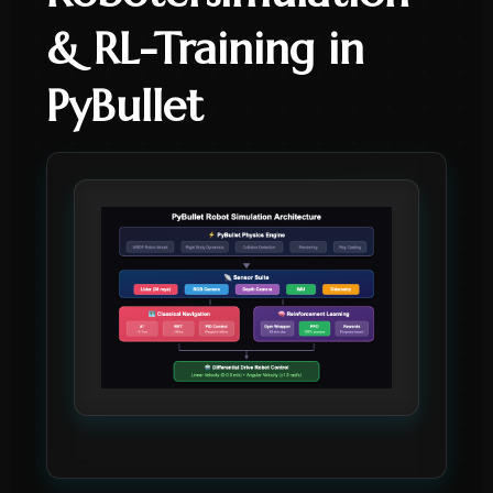
& RL-Training in
PyBullet