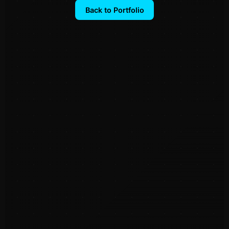
Back to Portfolio