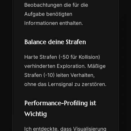
Beobachtungen die für die
Aufgabe benötigten
Informationen enthalten.
Balance deine Strafen
Harte Strafen (-50 für Kollision)
verhinderten Exploration. Mäßige
Strafen (-10) leiten Verhalten,
ohne das Lernsignal zu zerstören.
Performance-Profiling ist
Wichtig
Ich entdeckte, dass Visualisierung