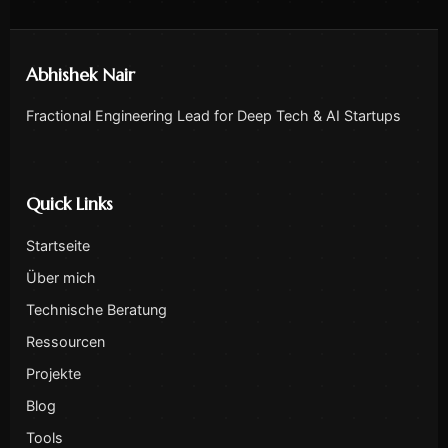
Abhishek Nair
Fractional Engineering Lead for Deep Tech & AI Startups
Quick Links
Startseite
Über mich
Technische Beratung
Ressourcen
Projekte
Blog
Tools