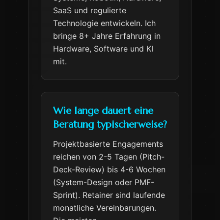
SaaS und regulierte
Technologie entwickeln. Ich
bringe 8+ Jahre Erfahrung in
Hardware, Software und KI
mit.
Wie lange dauert eine
Beratung typischerweise?
Projektbasierte Engagements
reichen von 2-5 Tagen (Pitch-
Deck-Review) bis 4-6 Wochen
(System-Design oder PMF-
Sprint). Retainer sind laufende
monatliche Vereinbarungen.