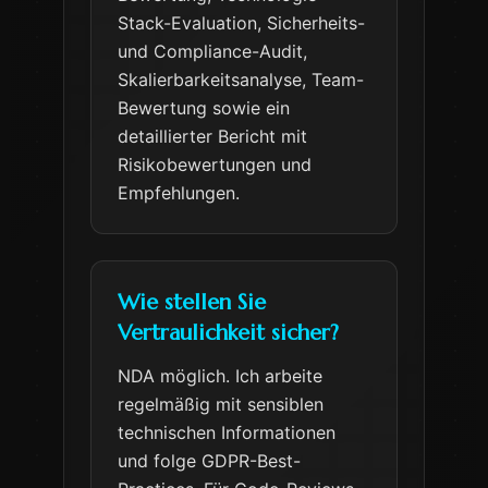
Stack-Evaluation, Sicherheits-
und Compliance-Audit,
Skalierbarkeitsanalyse, Team-
Bewertung sowie ein
detaillierter Bericht mit
Risikobewertungen und
Empfehlungen.
Wie stellen Sie
Vertraulichkeit sicher?
NDA möglich. Ich arbeite
regelmäßig mit sensiblen
technischen Informationen
und folge GDPR-Best-