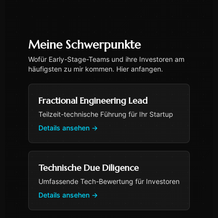
Meine Schwerpunkte
Wofür Early-Stage-Teams und ihre Investoren am
häufigsten zu mir kommen. Hier anfangen.
Fractional Engineering Lead
Teilzeit-technische Führung für Ihr Startup
Details ansehen
→
Technische Due Diligence
Umfassende Tech-Bewertung für Investoren
Details ansehen
→