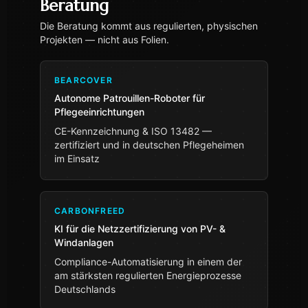
Beratung
Die Beratung kommt aus regulierten, physischen
Projekten — nicht aus Folien.
BEARCOVER
Autonome Patrouillen-Roboter für
Pflegeeinrichtungen
CE-Kennzeichnung & ISO 13482 —
zertifiziert und in deutschen Pflegeheimen
im Einsatz
CARBONFREED
KI für die Netzzertifizierung von PV- &
Windanlagen
Compliance-Automatisierung in einem der
am stärksten regulierten Energieprozesse
Deutschlands