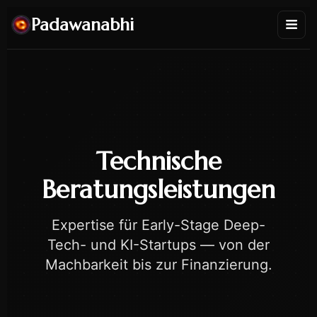
Padawanabhi
Technische
Beratungsleistungen
Expertise für Early-Stage Deep-
Tech- und KI-Startups — von der
Machbarkeit bis zur Finanzierung.