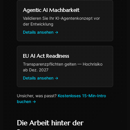
Agentic AI Machbarkeit
Validieren Sie Ihr KI-Agentenkonzept vor
der Entwicklung
Details ansehen
→
EU AI Act Readiness
Transparenzpflichten gelten — Hochrisiko
ab Dez. 2027
Details ansehen
→
Unsicher, was passt?
Kostenloses 15-Min-Intro
buchen
→
Die Arbeit hinter der