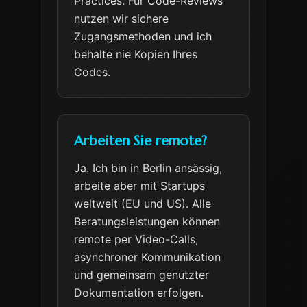
Practices. Für Code-Reviews
nutzen wir sichere
Zugangsmethoden und ich
behalte nie Kopien Ihres
Codes.
Arbeiten Sie remote?
Ja. Ich bin in Berlin ansässig,
arbeite aber mit Startups
weltweit (EU und US). Alle
Beratungsleistungen können
remote per Video-Calls,
asynchroner Kommunikation
und gemeinsam genutzter
Dokumentation erfolgen.