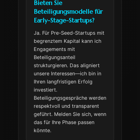
Bieten Sie
Beteiligungsmodelle für
Early-Stage-Startups?
Ja. Für Pre-Seed-Startups mit
begrenztem Kapital kann ich
Engagements mit
Beteiligungsanteil
strukturgieren. Das aligniert
unsere Interessen—ich bin in
Ihren langfristigen Erfolg
investiert.
Beteiligungsgespräche werden
respektvoll und transparent
geführt. Melden Sie sich, wenn
das für Ihre Phase passen
könnte.