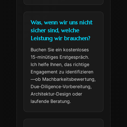
Was, wenn wir uns nicht
sicher sind, welche
Leistung wir brauchen?
Buchen Sie ein kostenloses
15-minütiges Erstgespräch.
Ich helfe Ihnen, das richtige
Engagement zu identifizieren
—ob Machbarkeitsbewertung,
Due-Diligence-Vorbereitung,
Architektur-Design oder
laufende Beratung.