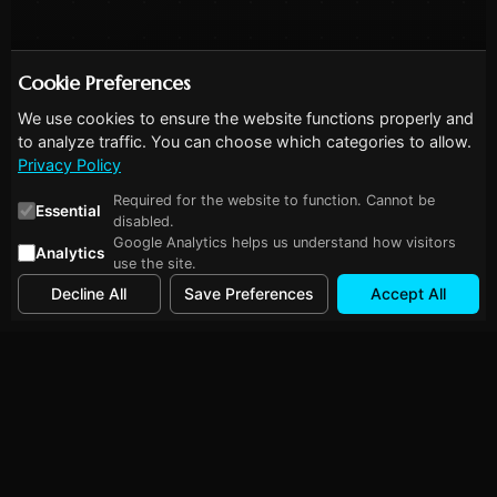
Cookie Preferences
We use cookies to ensure the website functions properly and
to analyze traffic. You can choose which categories to allow.
Privacy Policy
Required for the website to function. Cannot be
Essential
disabled.
Google Analytics helps us understand how visitors
Analytics
use the site.
Decline All
Save Preferences
Accept All