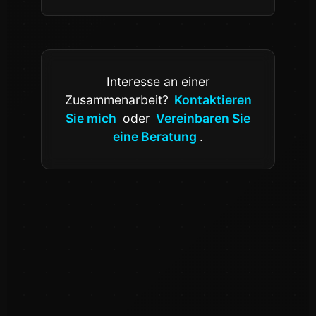
Interesse an einer
Zusammenarbeit?
Kontaktieren
Sie mich
oder
Vereinbaren Sie
eine Beratung
.