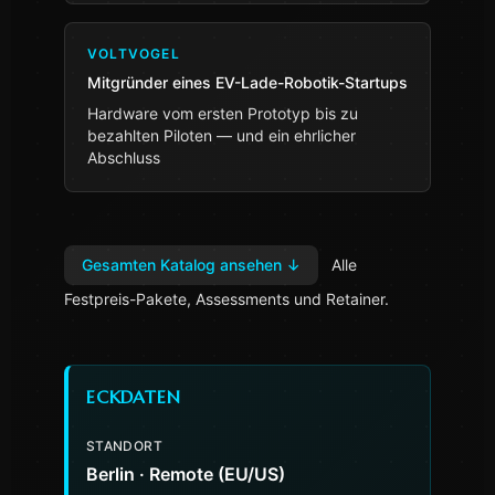
VOLTVOGEL
Mitgründer eines EV-Lade-Robotik-Startups
Hardware vom ersten Prototyp bis zu
bezahlten Piloten — und ein ehrlicher
Abschluss
Gesamten Katalog ansehen
↓
Alle
Festpreis-Pakete, Assessments und Retainer.
ECKDATEN
STANDORT
Berlin · Remote (EU/US)