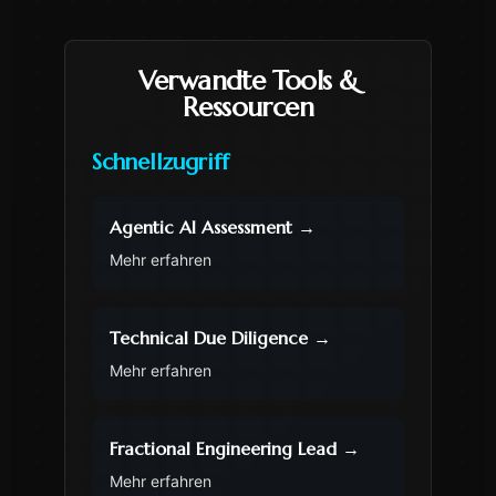
Verwandte Tools &
Ressourcen
Schnellzugriff
Agentic AI Assessment
→
Mehr erfahren
Technical Due Diligence
→
Mehr erfahren
Fractional Engineering Lead
→
Mehr erfahren