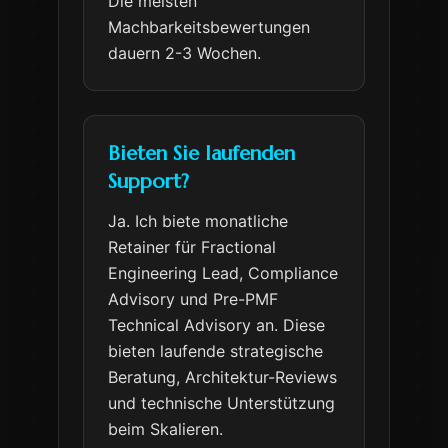
Die meisten
Machbarkeitsbewertungen
dauern 2-3 Wochen.
Bieten Sie laufenden
Support?
Ja. Ich biete monatliche
Retainer für Fractional
Engineering Lead, Compliance
Advisory und Pre-PMF
Technical Advisory an. Diese
bieten laufende strategische
Beratung, Architektur-Reviews
und technische Unterstützung
beim Skalieren.