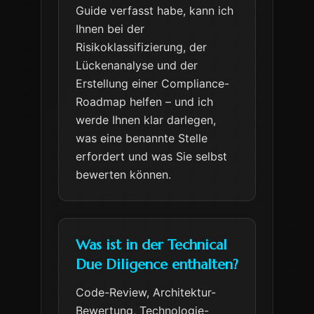
Guide verfasst habe, kann ich
Ihnen bei der
Risikoklassifizierung, der
Lückenanalyse und der
Erstellung einer Compliance-
Roadmap helfen – und ich
werde Ihnen klar darlegen,
was eine benannte Stelle
erfordert und was Sie selbst
bewerten können.
Was ist in der Technical
Due Diligence enthalten?
Code-Review, Architektur-
Bewertung, Technologie-