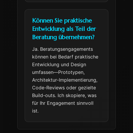
Können Sie praktische
Entwicklung als Teil der
Beratung übernehmen?
Ja. Beratungsengagements
können bei Bedarf praktische
Entwicklung und Design
umfassen—Prototypen,
Architektur-Implementierung,
Code-Reviews oder gezielte
Build-outs. Ich skopiere, was
für Ihr Engagement sinnvoll
ist.