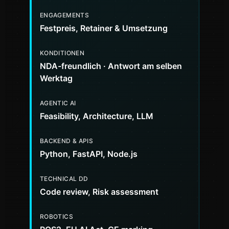
ENGAGEMENTS
Festpreis, Retainer & Umsetzung
KONDITIONEN
NDA-freundlich · Antwort am selben
Werktag
AGENTIC AI
Feasibility, Architecture, LLM
BACKEND & APIS
Python, FastAPI, Node.js
TECHNICAL DD
Code review, Risk assessment
ROBOTICS