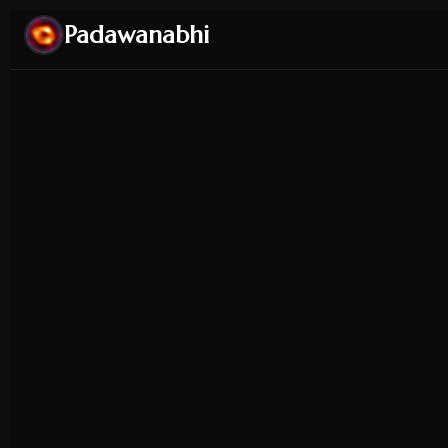
Padawanabhi