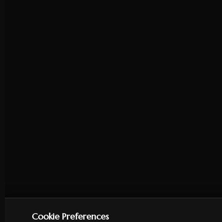
Cookie Preferences