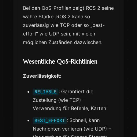
Bei den QoS-Profilen zeigt ROS 2 seine
wahre Stärke. ROS 2 kann so
zuverlässig wie TCP oder so „best-
effort“ wie UDP sein, mit vielen
möglichen Zuständen dazwischen.
Wesentliche QoS-Richtlinien
Zuverlässigkeit:
: Garantiert die
RELIABLE
Zustellung (wie TCP) –
Verwendung für Befehle, Karten
: Schnell, kann
BEST_EFFORT
Nachrichten verlieren (wie UDP) –