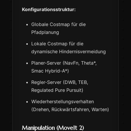
Konfigurationsstruktur:
Globale Costmap für die
Pfadplanung
Lokale Costmap für die
dynamische Hindernisvermeidung
Planer-Server (NavFn, Theta*,
Smac Hybrid-A*)
Regler-Server (DWB, TEB,
Regulated Pure Pursuit)
Wiederherstellungsverhalten
(Drehen, Rückwärtsfahren, Warten)
Manipulation (MoveIt 2)