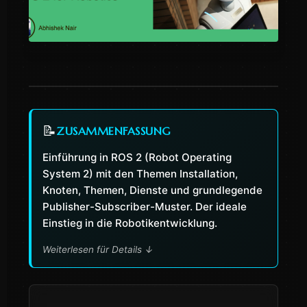
📝
ZUSAMMENFASSUNG
Einführung in ROS 2 (Robot Operating
System 2) mit den Themen Installation,
Knoten, Themen, Dienste und grundlegende
Publisher-Subscriber-Muster. Der ideale
Einstieg in die Robotikentwicklung.
Weiterlesen für Details
↓