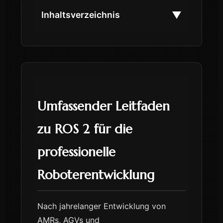
▼
Inhaltsverzeichnis
Umfassender Leitfaden
zu ROS 2 für die
professionelle
Roboterentwicklung
Nach jahrelanger Entwicklung von
AMRs, AGVs und