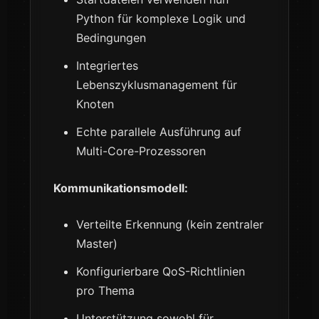
Python für komplexe Logik und
Bedingungen
Integriertes
Lebenszyklusmanagement für
Knoten
Echte parallele Ausführung auf
Multi-Core-Prozessoren
Kommunikationsmodell:
Verteilte Erkennung (kein zentraler
Master)
Konfigurierbare QoS-Richtlinien
pro Thema
Unterstützung sowohl für