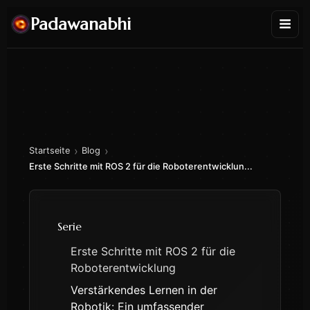
Padawanabhi
›
›
Startseite
Blog
Erste Schritte mit ROS 2 für die Roboterentwicklun...
Serie
Erste Schritte mit ROS 2 für die
Roboterentwicklung
Verstärkendes Lernen in der
Robotik: Ein umfassender