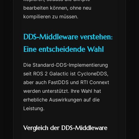
bearbeiten können, ohne neu
kompilieren zu müssen.
DDS-Middleware verstehen:
Eine entscheidende Wahl
Die Standard-DDS-Implementierung
seit ROS 2 Galactic ist CycloneDDS,
aber auch FastDDS und RTI Connext
werden unterstützt. Ihre Wahl hat
erhebliche Auswirkungen auf die
Leistung.
Vergleich der DDS-Middleware