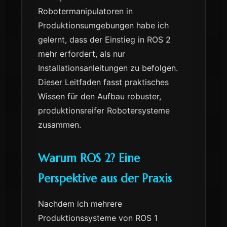
Robotermanipulatoren in
Produktionsumgebungen habe ich
gelernt, dass der Einstieg in ROS 2
mehr erfordert, als nur
Installationsanleitungen zu befolgen.
Dieser Leitfaden fasst praktisches
Wissen für den Aufbau robuster,
produktionsreifer Robotersysteme
zusammen.
Warum ROS 2? Eine
Perspektive aus der Praxis
Nachdem ich mehrere
Produktionssysteme von ROS 1