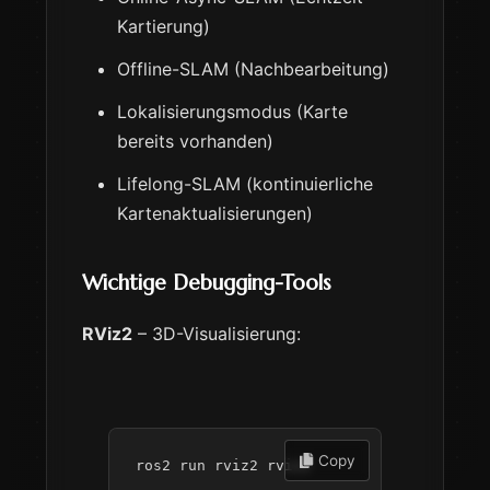
Kartierung)
Offline-SLAM (Nachbearbeitung)
Lokalisierungsmodus (Karte
bereits vorhanden)
Lifelong-SLAM (kontinuierliche
Kartenaktualisierungen)
Wichtige Debugging-Tools
RViz2
– 3D-Visualisierung:
 Copy
ros2 run rviz2 rviz2