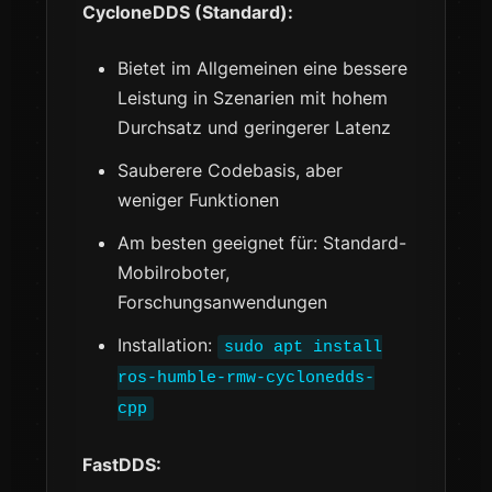
CycloneDDS (Standard):
Bietet im Allgemeinen eine bessere
Leistung in Szenarien mit hohem
Durchsatz und geringerer Latenz
Sauberere Codebasis, aber
weniger Funktionen
Am besten geeignet für: Standard-
Mobilroboter,
Forschungsanwendungen
Installation:
sudo apt install
ros-humble-rmw-cyclonedds-
cpp
FastDDS: