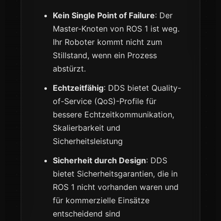
Kein Single Point of Failure
: Der
Master-Knoten von ROS 1 ist weg.
Ihr Roboter kommt nicht zum
Stillstand, wenn ein Prozess
abstürzt.
Echtzeitfähig
: DDS bietet Quality-
of-Service (QoS)-Profile für
bessere Echtzeitkommunikation,
Skalierbarkeit und
Sicherheitsleistung
Sicherheit durch Design
: DDS
bietet Sicherheitsgarantien, die in
ROS 1 nicht vorhanden waren und
für kommerzielle Einsätze
entscheidend sind