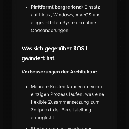
Plattformübergreifend
: Einsatz
auf Linux, Windows, macOS und
eingebetteten Systemen ohne
Codeänderungen
Was sich gegenüber ROS 1
geändert hat
Verbesserungen der Architektur:
Mehrere Knoten können in einem
einzigen Prozess laufen, was eine
flexible Zusammensetzung zum
Zeitpunkt der Bereitstellung
ermöglicht
Startdateien verwenden nun