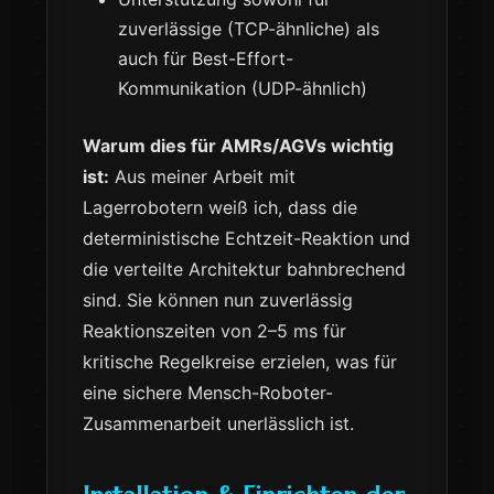
zuverlässige (TCP-ähnliche) als
auch für Best-Effort-
Kommunikation (UDP-ähnlich)
Warum dies für AMRs/AGVs wichtig
ist:
Aus meiner Arbeit mit
Lagerrobotern weiß ich, dass die
deterministische Echtzeit-Reaktion und
die verteilte Architektur bahnbrechend
sind. Sie können nun zuverlässig
Reaktionszeiten von 2–5 ms für
kritische Regelkreise erzielen, was für
eine sichere Mensch-Roboter-
Zusammenarbeit unerlässlich ist.