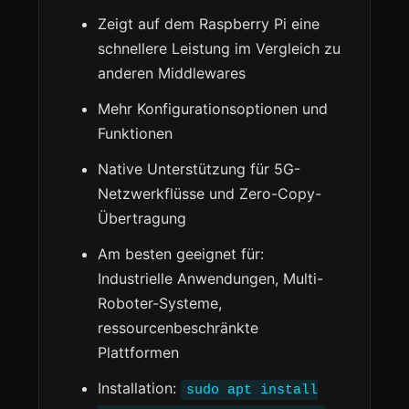
Zeigt auf dem Raspberry Pi eine
schnellere Leistung im Vergleich zu
anderen Middlewares
Mehr Konfigurationsoptionen und
Funktionen
Native Unterstützung für 5G-
Netzwerkflüsse und Zero-Copy-
Übertragung
Am besten geeignet für:
Industrielle Anwendungen, Multi-
Roboter-Systeme,
ressourcenbeschränkte
Plattformen
Installation:
sudo apt install