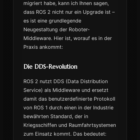
migriert habe, kann ich Ihnen sagen,
dass ROS 2 nicht nur ein Upgrade ist –
es ist eine grundlegende
Neugestaltung der Roboter-
Middleware. Hier ist, worauf es in der
Praxis ankommt:
Die DDS-Revolution
ROS 2 nutzt DDS (Data Distribution
Service) als Middleware und ersetzt
damit das benutzerdefinierte Protokoll
von ROS 1 durch einen in der Industrie
bewährten Standard, der in
Kriegsschiffen und Raumfahrtsystemen
zum Einsatz kommt. Das bedeutet: