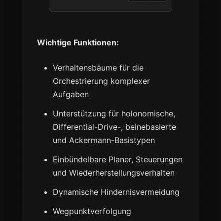
Wichtige Funktionen:
Verhaltensbäume für die
Orchestrierung komplexer
Aufgaben
Unterstützung für holonomische,
Differential-Drive-, beinebasierte
und Ackermann-Basistypen
Einbündelbare Planer, Steuerungen
und Wiederherstellungsverhalten
Dynamische Hindernisvermeidung
Wegpunktverfolgung