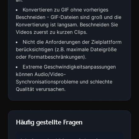
Konvertieren zu GIF ohne vorheriges
Beschneiden - GIF-Dateien sind groß und die
Konvertierung ist langsam. Beschneiden Sie
Videos zuerst zu kurzen Clips.
Nicht die Anforderungen der Zielplattform
berücksichtigen (z.B. maximale Dateigröße
oder Formatbeschränkungen).
Extreme Geschwindigkeitsanpassungen
können Audio/Video-
Synchronisationsprobleme und schlechte
Qualität verursachen.
Häufig gestellte Fragen