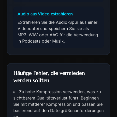
Audio aus Video extrahieren
Extrahieren Sie die Audio-Spur aus einer
Videodatei und speichern Sie sie als
MP3, WAV oder AAC für die Verwendung
in Podcasts oder Musik.
Häufige Fehler, die vermieden
werden sollten
Zu hohe Kompression verwenden, was zu
sichtbarem Qualitätsverlust führt. Beginnen
Sie mit mittlerer Kompression und passen Sie
basierend auf den Dateigrößenanforderungen
an.