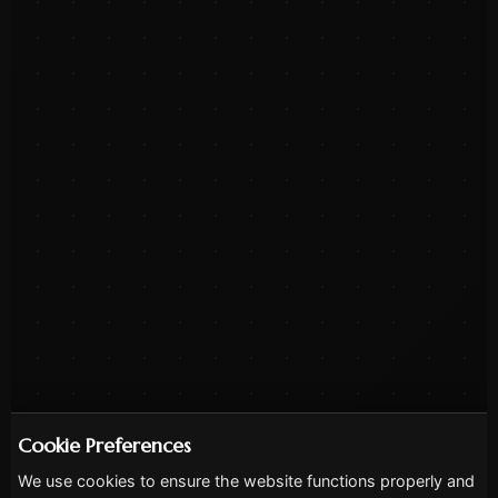
Cookie Preferences
We use cookies to ensure the website functions properly and