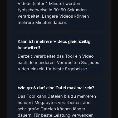
Videos (unter 1 Minute) werden
typischerweise in 30-60 Sekunden
verarbeitet. Längere Videos können
mehrere Minuten dauern.
Kann ich mehrere Videos gleichzeitig
bearbeiten?
Derzeit verarbeitet das Tool ein Video
nach dem anderen. Verarbeiten Sie jedes
Video einzeln für beste Ergebnisse.
Wie groß darf eine Datei maximal sein?
Das Tool kann Dateien bis zu mehreren
hundert Megabytes verarbeiten, aber
sehr große Dateien können länger
dauern. Für beste Leistung verwenden