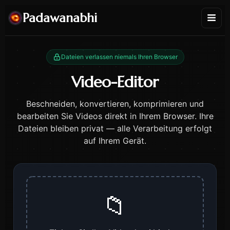
Padawanabhi
Dateien verlassen niemals Ihren Browser
Video-Editor
Beschneiden, konvertieren, komprimieren und
bearbeiten Sie Videos direkt in Ihrem Browser. Ihre
Dateien bleiben privat — alle Verarbeitung erfolgt
auf Ihrem Gerät.
📁