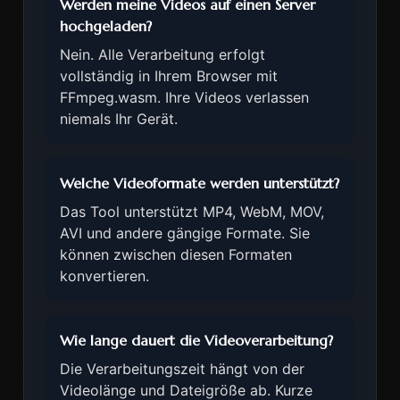
Werden meine Videos auf einen Server
hochgeladen?
Nein. Alle Verarbeitung erfolgt
vollständig in Ihrem Browser mit
FFmpeg.wasm. Ihre Videos verlassen
niemals Ihr Gerät.
Welche Videoformate werden unterstützt?
Das Tool unterstützt MP4, WebM, MOV,
AVI und andere gängige Formate. Sie
können zwischen diesen Formaten
konvertieren.
Wie lange dauert die Videoverarbeitung?
Die Verarbeitungszeit hängt von der
Videolänge und Dateigröße ab. Kurze