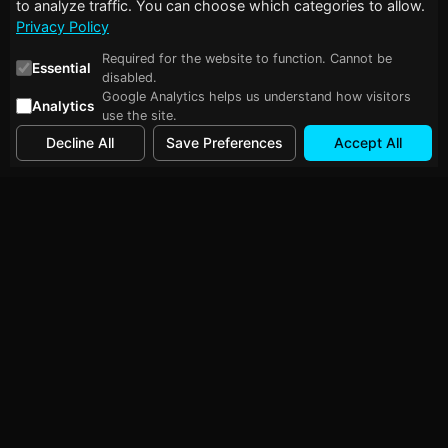
to analyze traffic. You can choose which categories to allow.
Privacy Policy
Required for the website to function. Cannot be
Essential
disabled.
Google Analytics helps us understand how visitors
Analytics
use the site.
Decline All
Save Preferences
Accept All
Kategorie: