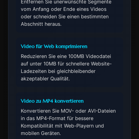
Entfernen Sie unerwünschte Segmente
vom Anfang oder Ende eines Videos
oder schneiden Sie einen bestimmten
Abschnitt heraus.
Video für Web komprimieren
Reduzieren Sie eine 100MB Videodatei
auf unter 10MB für schnellere Website-
Ladezeiten bei gleichbleibender
akzeptabler Qualität.
Video zu MP4 konvertieren
Konvertieren Sie MOV- oder AVI-Dateien
in das MP4-Format für bessere
Kompatibilität mit Web-Playern und
mobilen Geräten.