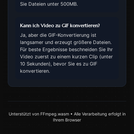
Sie Dateien unter 500MB.
Kann ich Video zu GIF konvertieren?
Ja, aber die GIF-Konvertierung ist
langsamer und erzeugt größere Dateien.
Für beste Ergebnisse beschneiden Sie Ihr
Video zuerst zu einem kurzen Clip (unter
10 Sekunden), bevor Sie es zu GIF
konvertieren.
Unterstützt von FFmpeg.wasm • Alle Verarbeitung erfolgt in
Ihrem Browser