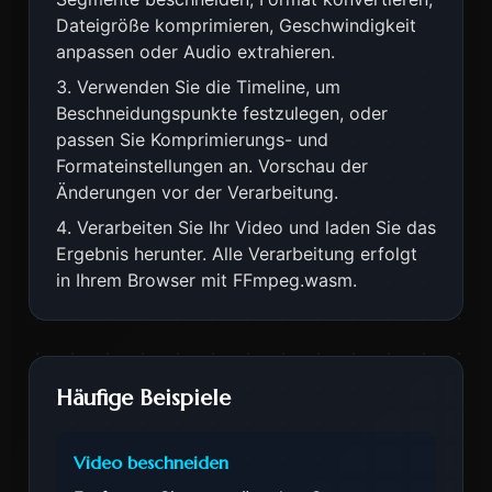
Dateigröße komprimieren, Geschwindigkeit
anpassen oder Audio extrahieren.
Verwenden Sie die Timeline, um
Beschneidungspunkte festzulegen, oder
passen Sie Komprimierungs- und
Formateinstellungen an. Vorschau der
Änderungen vor der Verarbeitung.
Verarbeiten Sie Ihr Video und laden Sie das
Ergebnis herunter. Alle Verarbeitung erfolgt
in Ihrem Browser mit FFmpeg.wasm.
Häufige Beispiele
Video beschneiden