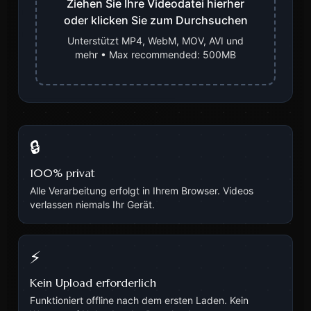
Ziehen Sie Ihre Videodatei hierher
oder klicken Sie zum Durchsuchen
Unterstützt MP4, WebM, MOV, AVI und
mehr
• Max recommended: 500MB
🔒
100% privat
Alle Verarbeitung erfolgt in Ihrem Browser. Videos
verlassen niemals Ihr Gerät.
⚡
Kein Upload erforderlich
Funktioniert offline nach dem ersten Laden. Kein