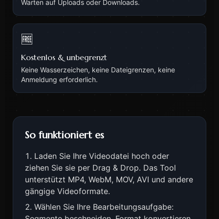
Warten auf Uploads oder Downloads.
🆓
Kostenlos & unbegrenzt
Keine Wasserzeichen, keine Dateigrenzen, keine
Anmeldung erforderlich.
So funktioniert es
Laden Sie Ihre Videodatei hoch oder
ziehen Sie sie per Drag & Drop. Das Tool
unterstützt MP4, WebM, MOV, AVI und andere
gängige Videoformate.
Wählen Sie Ihre Bearbeitungsaufgabe:
Segmente beschneiden, Format konvertieren,