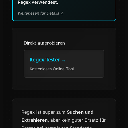
Regex verwendest.
Weiterlesen für Details
↓
Direkt ausprobieren
Regex Tester
→
Kostenloses Online-Tool
Regex ist super zum
Suchen und
Extrahieren
, aber kein guter Ersatz für