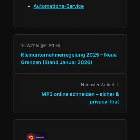
Automations‑Service
← Vorheriger Artikel
Kleinunternehmerregelung 2025 – Neue
Grenzen (Stand Januar 2026)
Nächster Artikel →
MP3 online schneiden – sicher &
privacy‑first