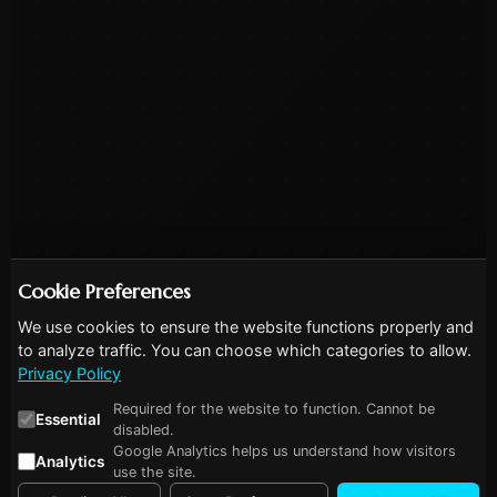
Cookie Preferences
We use cookies to ensure the website functions properly and
to analyze traffic. You can choose which categories to allow.
Privacy Policy
Required for the website to function. Cannot be
Essential
disabled.
Google Analytics helps us understand how visitors
Analytics
use the site.