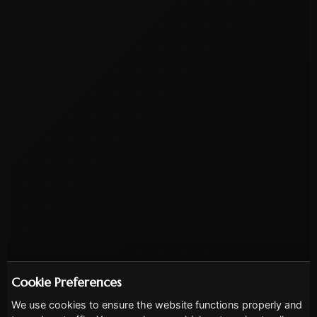
Cookie Preferences
We use cookies to ensure the website functions properly and