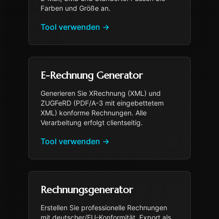
Farben und Größe an.
Tool verwenden
→
E-Rechnung Generator
Generieren Sie XRechnung (XML) und
ZUGFeRD (PDF/A-3 mit eingebettetem
XML) konforme Rechnungen. Alle
Verarbeitung erfolgt clientseitig.
Tool verwenden
→
Rechnungsgenerator
Erstellen Sie professionelle Rechnungen
mit deutscher/EU-Konformität. Export als