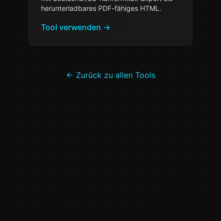
herunterladbares PDF-fähiges HTML.
Tool verwenden
→
←
Zurück zu allen Tools