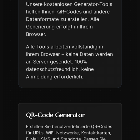
Unsere kostenlosen Generator-Tools
helfen Ihnen, QR-Codes und andere
Datenformate zu erstellen. Alle
Generierung erfolgt in Ihrem
Browser.
Alle Tools arbeiten vollständig in
Ihrem Browser – keine Daten werden
an Server gesendet. 100%
datenschutzfreundlich, keine
Anmeldung erforderlich.
QR-Code Generator
Erstellen Sie benutzerdefinierte QR-Codes
für URLs, WiFi-Netzwerke, Kontaktkarten,
E-Mail, SMS und Standorte. Passen Sie