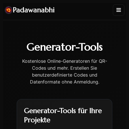
Padawanabhi
Generator-Tools
Kostenlose Online-Generatoren für QR-
Codes und mehr. Erstellen Sie
benutzerdefinierte Codes und
Datenformate ohne Anmeldung.
Generator-Tools für Ihre
Projekte